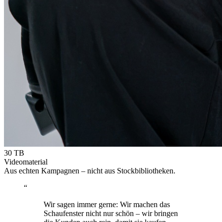
30 TB
Videomaterial
Aus echten Kampagnen – nicht aus Stockbibliotheken.
“
Wir sagen immer gerne: Wir machen das
Schaufenster nicht nur schön –
wir bringen