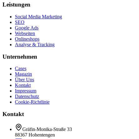
Leistungen
Social Media Marketing
SEO
Google Ads
Webseiten
Onlineshops
Analyse & Tracking
Unternehmen
Cases
Magazin
Über Uns
Kontakt
Impressum
Datenschutz
Cookie-Richtlinie
Kontakt
Gräfin-Monika-Straße 33
88367 Hohentengen