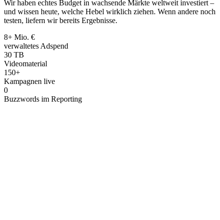
Wir haben echtes Budget in wachsende Märkte weltweit investiert –
und wissen heute, welche Hebel wirklich ziehen. Wenn andere noch
testen, liefern wir bereits Ergebnisse.
8+ Mio. €
verwaltetes Adspend
30 TB
Videomaterial
150+
Kampagnen live
0
Buzzwords im Reporting