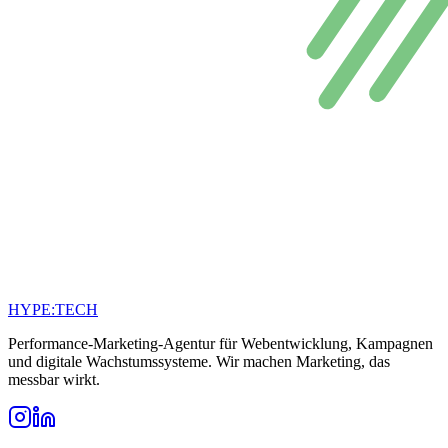
HYPE
:
TECH
Performance-Marketing-Agentur für Webentwicklung, Kampagnen
und digitale Wachstumssysteme. Wir machen Marketing, das
messbar wirkt.