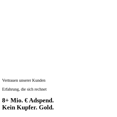
Vertrauen unserer Kunden
Erfahrung, die sich rechnet
8+ Mio. €
Adspend.
Kein Kupfer.
Gold.