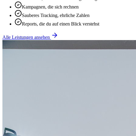
Kampagnen, die sich rechnen
Sauberes Tracking, ehrliche Zahlen
Reports, die du auf einen Blick verstehst
Alle Leistungen ansehen