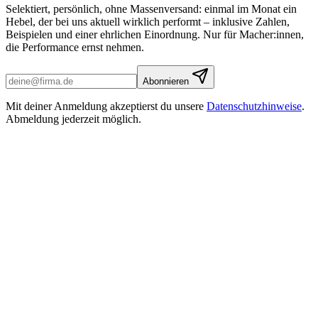
Selektiert, persönlich, ohne Massenversand: einmal im Monat ein
Hebel, der bei uns aktuell wirklich performt – inklusive Zahlen,
Beispielen und einer ehrlichen Einordnung. Nur für Macher:innen,
die Performance ernst nehmen.
Abonnieren
Mit deiner Anmeldung akzeptierst du unsere
Datenschutzhinweise
.
Abmeldung jederzeit möglich.