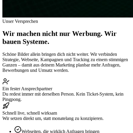
Unser Versprechen
Wir machen nicht nur Werbung.
Wir
bauen Systeme.
Schöne Bilder allein bringen dich nicht weiter. Wir verbinden
Strategie, Webseite, Kampagnen und Tracking zu einem stimmigen
Ganzen – damit aus deinem Marketing planbar mehr Anfragen,
Bewerbungen und Umsatz werden.
Ein fester Ansprechpartner
Du redest immer mit derselben Person. Kein Ticket-System, kein
Pingpong.
Schnell live, schnell wirksam
Wir setzen direkt um, statt monatelang zu konzipieren.
Webseiten, die wirklich Anfragen bringen