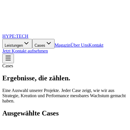
HYPE
:
TECH
Magazin
Über Uns
Kontakt
Leistungen
Cases
Jetzt Kontakt aufnehmen
Cases
Ergebnisse,
die zählen.
Eine Auswahl unserer Projekte. Jeder Case zeigt, wie wir aus
Strategie, Kreation und Performance messbares Wachstum gemacht
haben.
Ausgewählte Cases